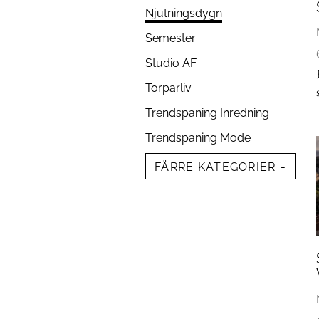
Njutningsdygn
Semester
Studio AF
Torparliv
Trendspaning Inredning
Trendspaning Mode
FÄRRE KATEGORIER