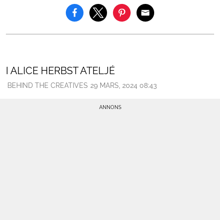
I ALICE HERBST ATELJÉ
BEHIND THE CREATIVES
29 MARS, 2024 08:43