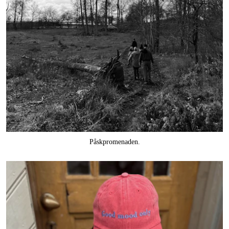
Påskpromenaden.