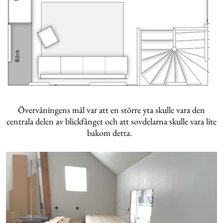
Övervåningens mål var att en större yta skulle vara den
centrala delen av blickfånget och att sovdelarna skulle vara lite
bakom detta.