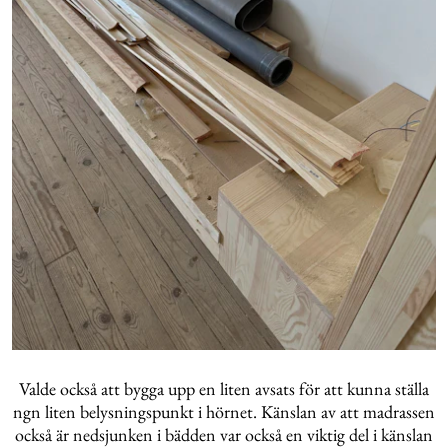
Valde också att bygga upp en liten avsats för att kunna ställa
ngn liten belysningspunkt i hörnet. Känslan av att madrassen
också är nedsjunken i bädden var också en viktig del i känslan