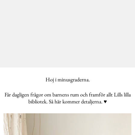
Hoj i minusgraderna.
Får dagligen frågor om barnens rum och framför allt Lills lilla
bibliotek. Så här kommer detaljerna. ♥️