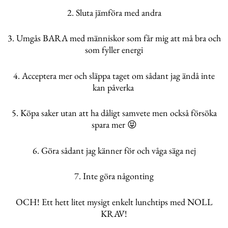
2. Sluta jämföra med andra
3. Umgås BARA med människor som får mig att må bra och
som fyller energi
4. Acceptera mer och släppa taget om sådant jag ändå inte
kan påverka
5. Köpa saker utan att ha dåligt samvete men också försöka
spara mer 😝
6. Göra sådant jag känner för och våga säga nej
7. Inte göra någonting
OCH! Ett hett litet mysigt enkelt lunchtips med NOLL
KRAV!