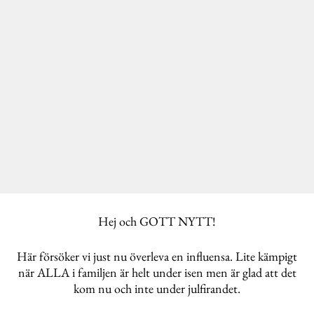
Hej och GOTT NYTT!
Här försöker vi just nu överleva en influensa. Lite kämpigt
när ALLA i familjen är helt under isen men är glad att det
kom nu och inte under julfirandet.