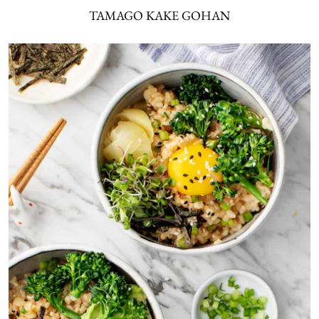
TAMAGO KAKE GOHAN