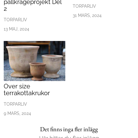
pallkrageprojekt Del
TORPARLIV
2
31 MARS, 2024
TORPARLIV
13 MAJ, 2024
Over size
terrakottakrukor
TORPARLIV
9 MARS, 2024
Det finns inga fler inlägg