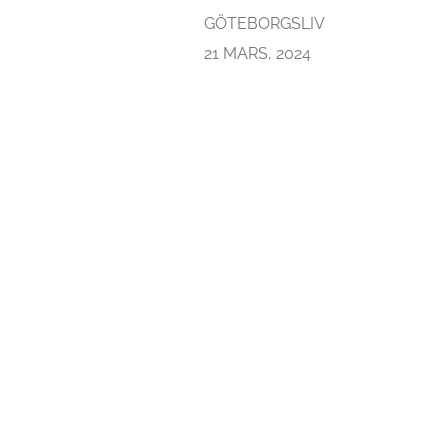
GÖTEBORGSLIV
21 MARS, 2024