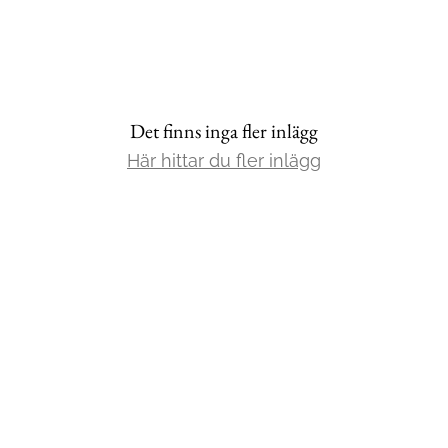
Det finns inga fler inlägg
Här hittar du fler inlägg